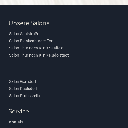
Unsere Salons
Salon Saalstraße
Salon Blankenburger Tor
Salon Thüringen Klinik Saalfeld
Salon Thüringen Klinik Rudolstadt
Salon Gorndorf
Salon Kaulsdorf
Salon Probstzella
Service
Kontakt