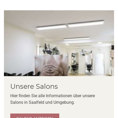
Unsere Salons
Hier finden Sie alle Informationen über unsere
Salons in Saalfeld und Umgebung.