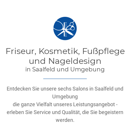
Friseur, Kosmetik, Fußpflege
und Nageldesign
in Saalfeld und Umgebung
Entdecken Sie unsere sechs Salons in Saalfeld und
Umgebung
die ganze Vielfalt unseres Leistungsangebot -
erleben Sie Service und Qualität, die Sie begeistern
werden.