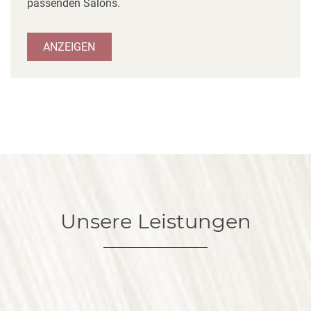
passenden Salons.
ANZEIGEN
Unsere Leistungen