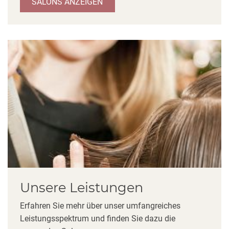
SALONS ANZEIGEN
Unsere Leistungen
Erfahren Sie mehr über unser umfangreiches
Leistungsspektrum und finden Sie dazu die